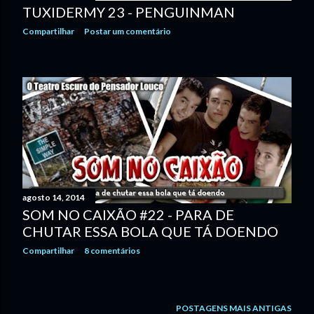
TUXIDERMY 23 - PENGUINMAN
Compartilhar
Postar um comentário
agosto 14, 2014
SOM NO CAIXÃO #22 - PARA DE
CHUTAR ESSA BOLA QUE TÁ DOENDO
Compartilhar
8 comentários
POSTAGENS MAIS ANTIGAS