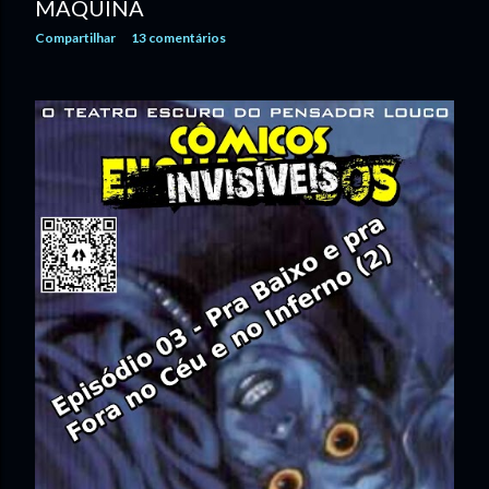
MÁQUINA
Compartilhar
13 comentários