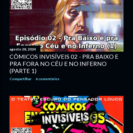
agosto 28, 2024
CÔMICOS INVISÍVEIS 02 - PRA BAIXO E
PRA FORA NO CÉU E NO INFERNO
(PARTE 1)
Compartilhar
6 comentários