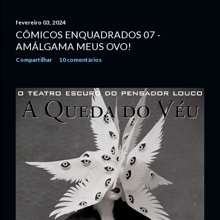
fevereiro 03, 2024
CÔMICOS ENQUADRADOS 07 -
AMÁLGAMA MEUS OVO!
Compartilhar
10 comentários