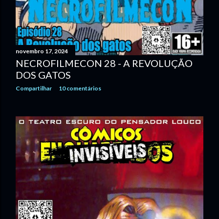
novembro 17, 2024
NECROFILMECON 28 - A REVOLUÇÃO
DOS GATOS
Compartilhar
10 comentários