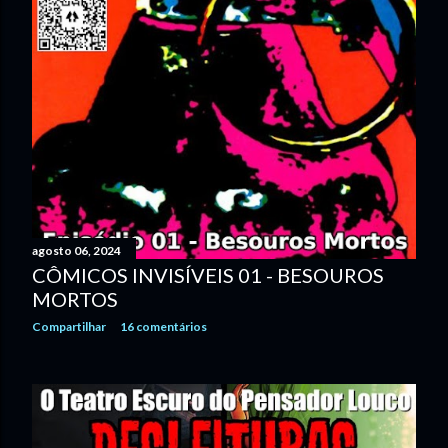
agosto 06, 2024
CÔMICOS INVISÍVEIS 01 - BESOUROS
MORTOS
Compartilhar
16 comentários