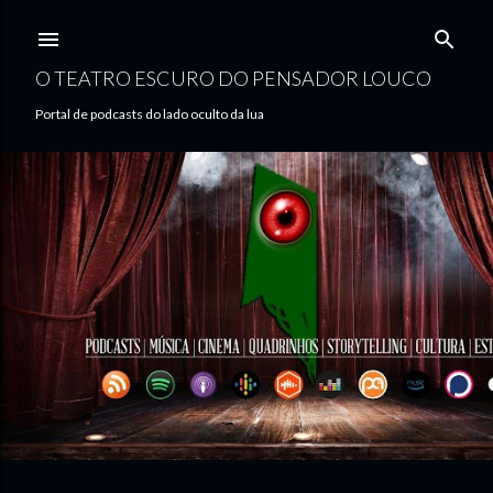
Pular para o conteúdo principal
O TEATRO ESCURO DO PENSADOR LOUCO
Portal de podcasts do lado oculto da lua