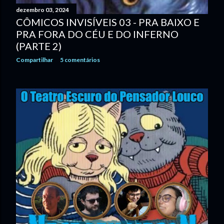
dezembro 03, 2024
CÔMICOS INVISÍVEIS 03 - PRA BAIXO E
PRA FORA DO CÉU E DO INFERNO
(PARTE 2)
Compartilhar
5 comentários