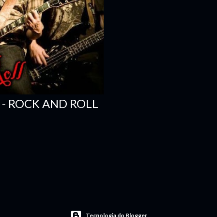
 - ROCK AND ROLL
Tecnologia do Blogger