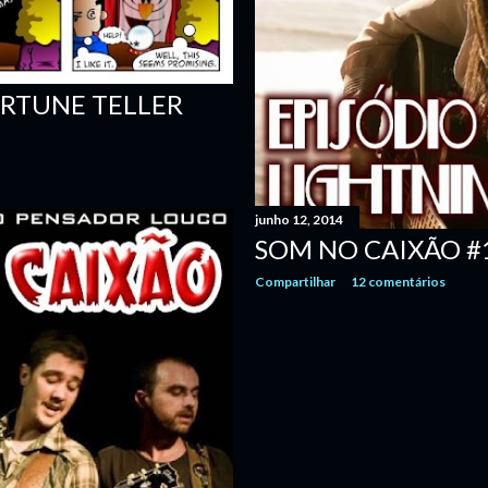
ORTUNE TELLER
junho 12, 2014
SOM NO CAIXÃO #1
Compartilhar
12 comentários