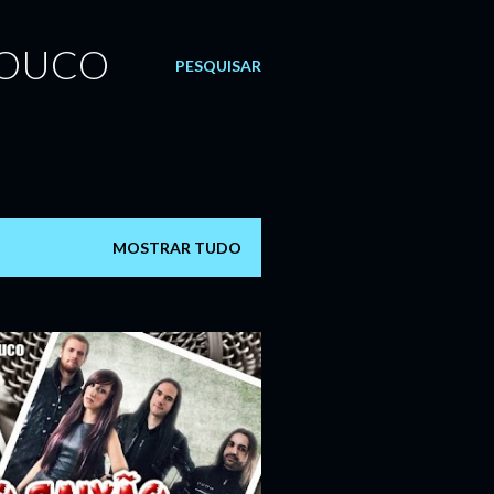
LOUCO
PESQUISAR
MOSTRAR TUDO