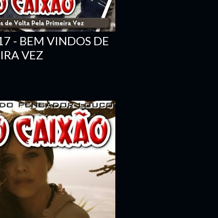
7 - BEM VINDOS DE
IRA VEZ