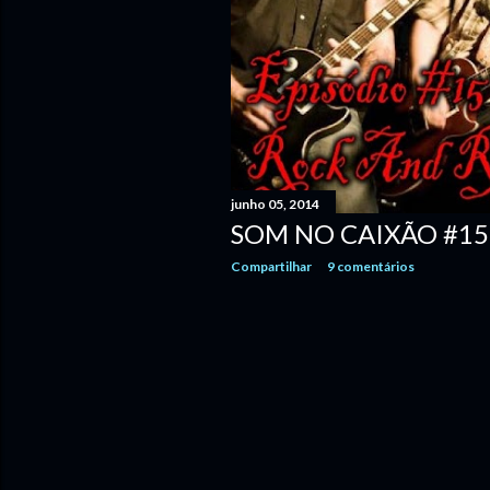
junho 05, 2014
SOM NO CAIXÃO #15
Compartilhar
9 comentários