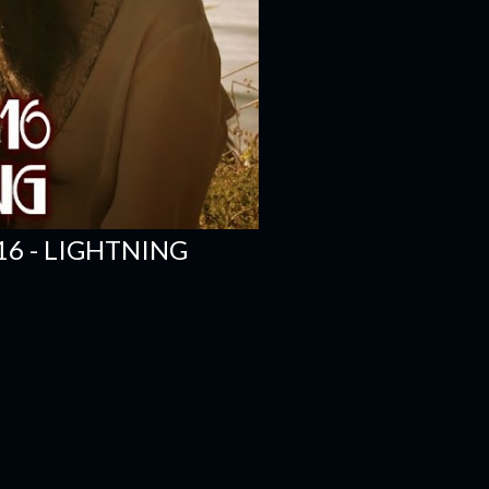
6 - LIGHTNING