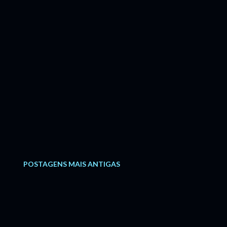
POSTAGENS MAIS ANTIGAS