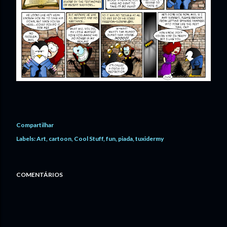
Compartilhar
Labels:
Art
cartoon
Cool Stuff
fun
piada
tuxidermy
COMENTÁRIOS