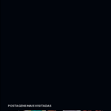
POSTAGENS MAIS VISITADAS