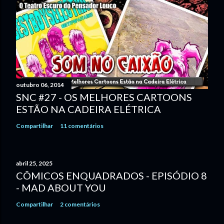
outubro 06, 2014
SNC #27 - OS MELHORES CARTOONS
ESTÃO NA CADEIRA ELÉTRICA
Compartilhar
11 comentários
abril 25, 2025
CÔMICOS ENQUADRADOS - EPISÓDIO 8
- MAD ABOUT YOU
Compartilhar
2 comentários