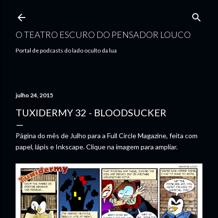
Pular para o conteúdo principal
O TEATRO ESCURO DO PENSADOR LOUCO
Portal de podcasts do lado oculto da lua
julho 24, 2015
TUXIDERMY 32 - BLOODSUCKER
Página do mês de Julho para a Full Circle Magazine, feita com
papel, lápis e Inkscape. Clique na imagem para ampliar.