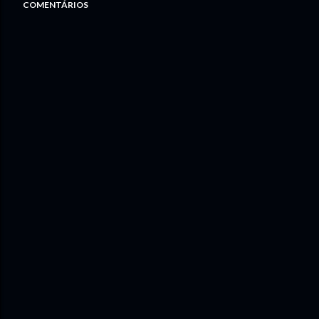
COMENTÁRIOS