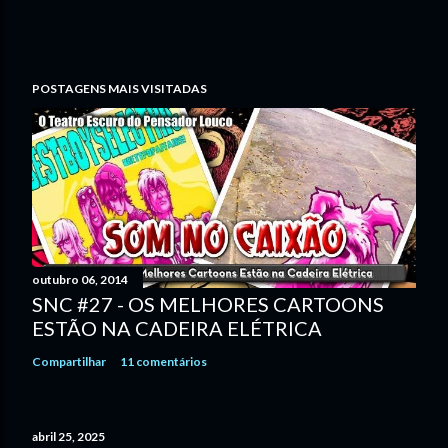
POSTAGENS MAIS VISITADAS
outubro 06, 2014
SNC #27 - OS MELHORES CARTOONS
ESTÃO NA CADEIRA ELÉTRICA
Compartilhar
11 comentários
abril 25, 2025