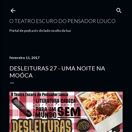
Pular para o conteúdo principal
O TEATRO ESCURO DO PENSADOR LOUCO
Portal de podcasts do lado oculto da lua
fevereiro 11, 2017
DESLEITURAS 27 - UMA NOITE NA
MOÓCA