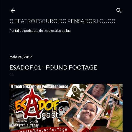
Pular para o conteúdo principal
O TEATRO ESCURO DO PENSADOR LOUCO
Portal de podcasts do lado oculto da lua
maio 20, 2017
ESADOF 01 - FOUND FOOTAGE