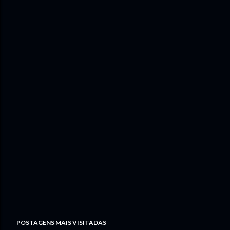
POSTAGENS MAIS VISITADAS