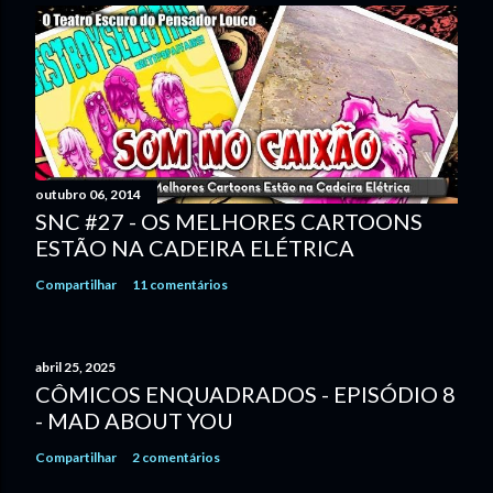
outubro 06, 2014
SNC #27 - OS MELHORES CARTOONS
ESTÃO NA CADEIRA ELÉTRICA
Compartilhar
11 comentários
abril 25, 2025
CÔMICOS ENQUADRADOS - EPISÓDIO 8
- MAD ABOUT YOU
Compartilhar
2 comentários