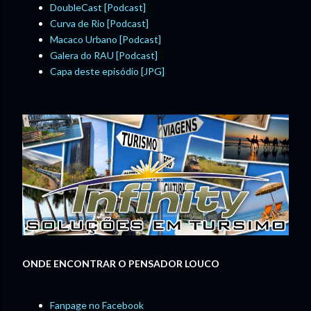
DoubleCast [Podcast]
Curva de Rio [Podcast]
Macaco Urbano [Podcast]
Galera do RAU [Podcast]
Capa deste episódio [JPG]
ONDE ENCONTRAR O PENSADOR LOUCO
Fanpage no Facebook