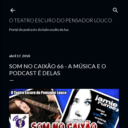
Pular para o conteúdo principal
O TEATRO ESCURO DO PENSADOR LOUCO
Portal de podcasts do lado oculto da lua
abril 17, 2018
SOM NO CAIXÃO 66 - A MÚSICA E O
PODCAST É DELAS