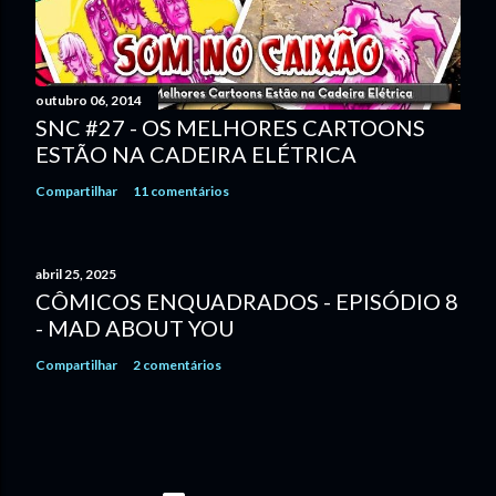
outubro 06, 2014
SNC #27 - OS MELHORES CARTOONS
ESTÃO NA CADEIRA ELÉTRICA
Compartilhar
11 comentários
abril 25, 2025
CÔMICOS ENQUADRADOS - EPISÓDIO 8
- MAD ABOUT YOU
Compartilhar
2 comentários