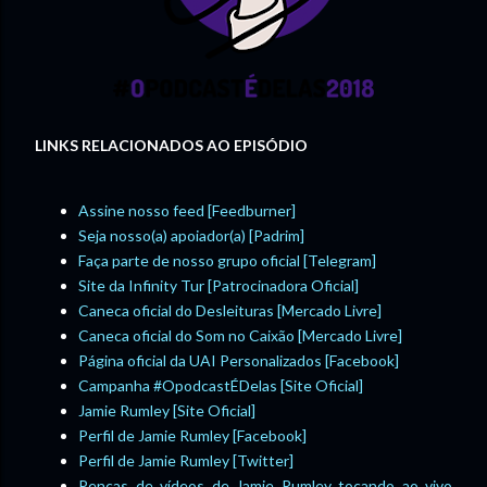
LINKS RELACIONADOS AO EPISÓDIO
Assine nosso feed [Feedburner]
Seja nosso(a) apoiador(a) [Padrim]
Faça parte de nosso grupo oficial [Telegram]
Site da Infinity Tur [Patrocinadora Oficial]
Caneca oficial do Desleituras [Mercado Livre]
Caneca oficial do Som no Caixão [Mercado Livre]
Página oficial da UAI Personalizados [Facebook]
Campanha #OpodcastÉDelas [Site Oficial]
Jamie Rumley [Site Oficial]
Perfil de Jamie Rumley [Facebook]
Perfil de Jamie Rumley [Twitter]
Pencas de vídeos de Jamie Rumley tocando ao vivo