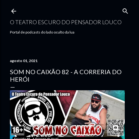
Pular para o conteúdo principal
O TEATRO ESCURO DO PENSADOR LOUCO
Portal de podcasts do lado oculto da lua
agosto 01, 2021
SOM NO CAIXÃO 82 - A CORRERIA DO
HERÓI